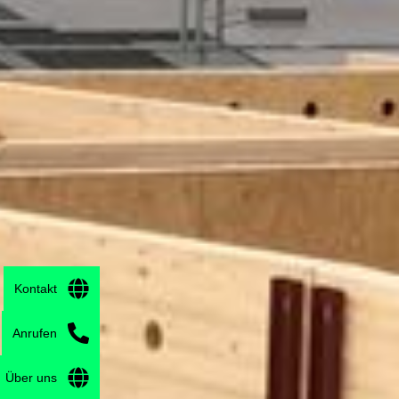
Kontakt
Anrufen
Über uns