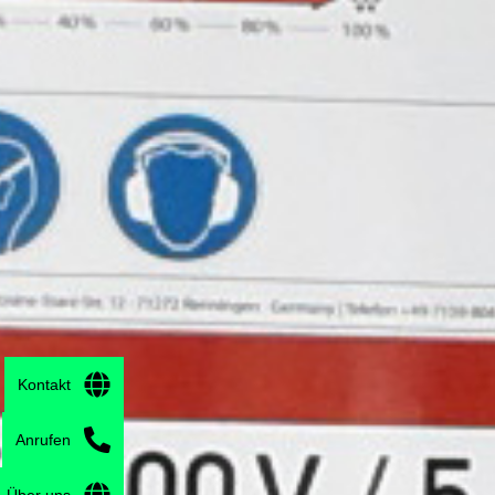
Kontakt
Anrufen